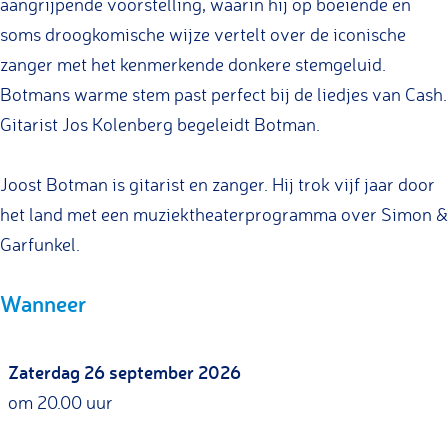
aangrijpende voorstelling, waarin hij op boeiende en
soms droogkomische wijze vertelt over de iconische
zanger met het kenmerkende donkere stemgeluid.
Botmans warme stem past perfect bij de liedjes van Cash.
Gitarist Jos Kolenberg begeleidt Botman.
Joost Botman is gitarist en zanger. Hij trok vijf jaar door
het land met een muziektheaterprogramma over Simon &
Garfunkel.
Wanneer
Zaterdag 26 september 2026
om 20.00 uur