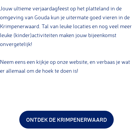
Jouw ultieme verjaardagfeest op het platteland in de
omgeving van Gouda kun je uitermate goed vieren in de
Krimpenerwaard. Tal van leuke locaties en nog veel meer
leuke (kinder)activiteiten maken jouw bijeenkomst
onvergetelijk!
Neem eens een kijkje op onze website, en verbaas je wat
er allemaal om de hoek te doen is!
ONTDEK DE KRIMPENERWAARD