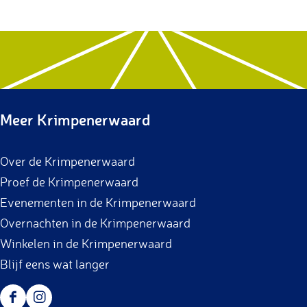
Meer Krimpenerwaard
Over de Krimpenerwaard
Proef de Krimpenerwaard
Evenementen in de Krimpenerwaard
Overnachten in de Krimpenerwaard
Winkelen in de Krimpenerwaard
Blijf eens wat langer
F
I