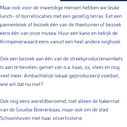
g
Maar ook voor de inwendige mensen hebben we leuke
e
lunch- of borrellocaties met een gezellig terras. Eet een
pannenkoek of bezoek één van de theetuinen of bezoek
eens één van onze musea. Huur een kano en bekijk de
Krimpenerwaard eens vanuit een heel andere ooghoek.
Ook een bezoek aan één van de streekproductenwinkels
is aan te bevelen, geniet van o.a. kaas, ijs, vlees en nog
veel meer. Ambachtelijk lokaal geproduceerd voedsel,
wie wil dat nu niet?
Ook nog eens wereldberoemd, niet alleen de bakermat
van de Goudse Boerenkaas, maar ook om de stad
Schoonhoven met haar zilverhistorie.