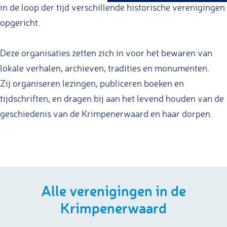
in de loop der tijd verschillende historische verenigingen
g
opgericht.
e
Deze organisaties zetten zich in voor het bewaren van
lokale verhalen, archieven, tradities en monumenten.
Zij organiseren lezingen, publiceren boeken en
tijdschriften, en dragen bij aan het levend houden van de
geschiedenis van de Krimpenerwaard en haar dorpen.
Alle verenigingen in de
Krimpenerwaard