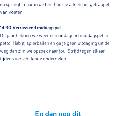
en springt, maar in de tent hoor je alleen het getrappel
van voeten!
14:30 Verrassend middagspel
Dit jaar hebben we weer een uitdagend middagspel in
petto. Heb jij spierballen en ga je geen uitdaging uit de
weg dan zijn we opzoek naar jou! Strijd tegen elkaar
tijdens verschillende onderdelen
En dan nog dit