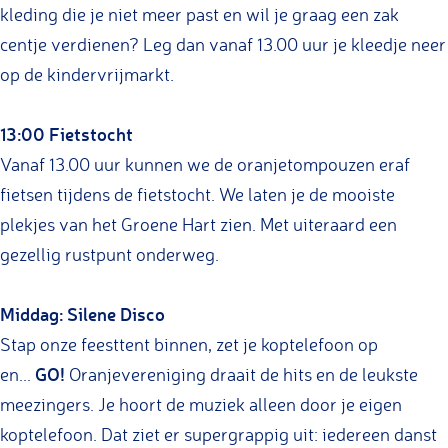
kleding die je niet meer past en wil je graag een zak
centje verdienen? Leg dan vanaf 13.00 uur je kleedje neer
op de kindervrijmarkt.
13:00 Fietstocht
Vanaf 13.00 uur kunnen we de oranjetompouzen eraf
fietsen tijdens de fietstocht. We laten je de mooiste
plekjes van het Groene Hart zien. Met uiteraard een
gezellig rustpunt onderweg.
Middag: Silene Disco
Stap onze feesttent binnen, zet je koptelefoon op
GO!
en...
Oranjevereniging draait de hits en de leukste
meezingers. Je hoort de muziek alleen door je eigen
koptelefoon. Dat ziet er supergrappig uit: iedereen danst