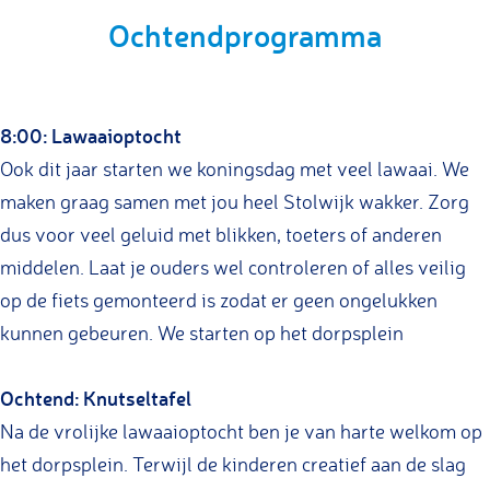
Ochtendprogramma
8:00: Lawaaioptocht
Ook dit jaar starten we koningsdag met veel lawaai. We
maken graag samen met jou heel Stolwijk wakker. Zorg
dus voor veel geluid met blikken, toeters of anderen
middelen. Laat je ouders wel controleren of alles veilig
op de fiets gemonteerd is zodat er geen ongelukken
kunnen gebeuren. We starten op het dorpsplein
Ochtend: Knutseltafel
Na de vrolijke lawaaioptocht ben je van harte welkom op
het dorpsplein. Terwijl de kinderen creatief aan de slag