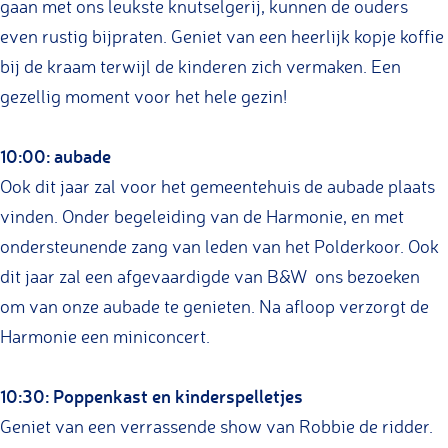
gaan met ons leukste knutselgerij, kunnen de ouders
even rustig bijpraten. Geniet van een heerlijk kopje koffie
bij de kraam terwijl de kinderen zich vermaken. Een
gezellig moment voor het hele gezin!
10:00: aubade
Ook dit jaar zal voor het gemeentehuis de aubade plaats
vinden. Onder begeleiding van de Harmonie, en met
ondersteunende zang van leden van het Polderkoor. Ook
dit jaar zal een afgevaardigde van B&W ons bezoeken
om van onze aubade te genieten. Na afloop verzorgt de
Harmonie een miniconcert.
10:30: Poppenkast en kinderspelletjes
Geniet van een verrassende show van Robbie de ridder.