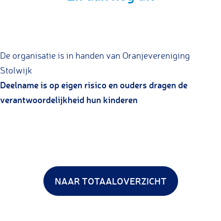
De organisatie is in handen van Oranjevereniging
Stolwijk
Deelname is op eigen risico en ouders dragen de
verantwoordelijkheid hun kinderen
NAAR TOTAALOVERZICHT