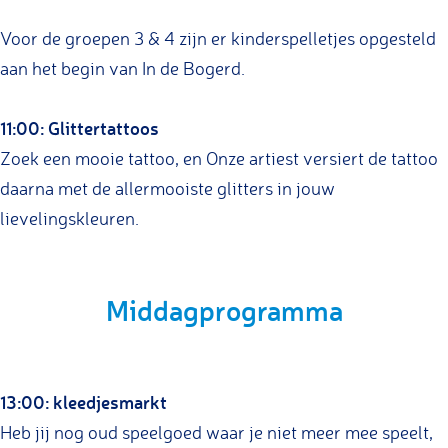
Voor de groepen 3 & 4 zijn er kinderspelletjes opgesteld
aan het begin van In de Bogerd.
11:00: Glittertattoos
Zoek een mooie tattoo, en Onze artiest versiert de tattoo
daarna met de allermooiste glitters in jouw
lievelingskleuren.
Middagprogramma
13:00: kleedjesmarkt
Heb jij nog oud speelgoed waar je niet meer mee speelt,