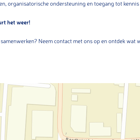
, organisatorische ondersteuning en toegang tot kennis 
rt het weer!
f samenwerken? Neem contact met ons op en ontdek wat w