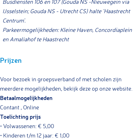
Busdiensten 106 en 107 (Gouda NS -Nieuwegein via
IJsselstein; Gouda NS - Utrecht CS) halte ‘Haastrecht
Centrum’.
Parkeermogelijkheden: Kleine Haven, Concordiaplein
en Amaliahof te Haastrecht
Prijzen
Voor bezoek in groepsverband of met scholen zijn
meerdere mogelijkheden, bekijk deze op onze website.
Betaalmogelijkheden
Contant , Online
Toelichting prijs
• Volwassenen: € 5,00
• Kinderen t/m 12 jaar: € 1,00