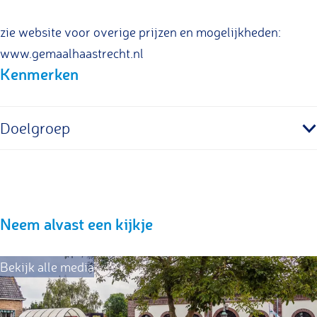
zie website voor overige prijzen en mogelijkheden:
www.gemaalhaastrecht.nl
Kenmerken
Doelgroep
Neem alvast een kijkje
Bekijk alle media