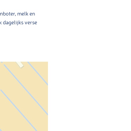
nboter, melk en
 dagelijks verse