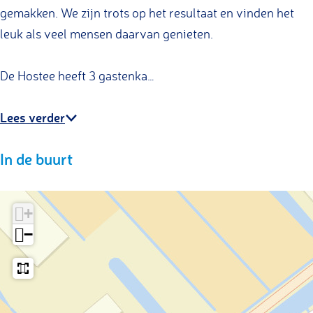
gemakken. We zijn trots op het resultaat en vinden het
leuk als veel mensen daarvan genieten.
De Hostee heeft 3 gastenka…
Lees verder
In de buurt
+
−