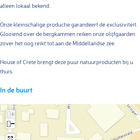
alleen lokaal bekend.
Onze kleinschalige productie garandeert de exclusiviteit.
Glooiend over de bergkammen reiken onze olijfgaarden
zover het oog reikt tot aan de Middellandse zee.
House of Crete brengt deze puur natuurproducten bij u
thuis.
In de buurt
+
−