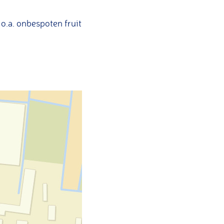
o.a. onbespoten fruit