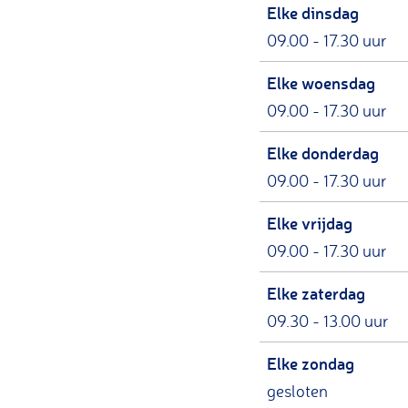
Elke dinsdag
09.00 - 17.30 uur
Elke woensdag
09.00 - 17.30 uur
Elke donderdag
09.00 - 17.30 uur
Elke vrijdag
09.00 - 17.30 uur
Elke zaterdag
09.30 - 13.00 uur
Elke zondag
gesloten