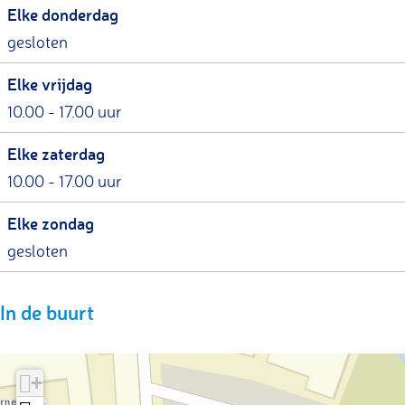
Elke donderdag
gesloten
Elke vrijdag
10.00 - 17.00 uur
Elke zaterdag
10.00 - 17.00 uur
Elke zondag
gesloten
In de buurt
+