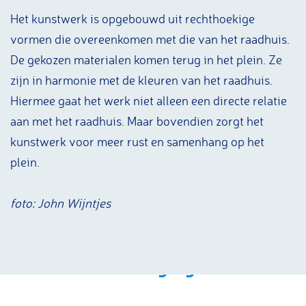
Het kunstwerk is opgebouwd uit rechthoekige
vormen die overeenkomen met die van het raadhuis.
De gekozen materialen komen terug in het plein. Ze
zijn in harmonie met de kleuren van het raadhuis.
Hiermee gaat het werk niet alleen een directe relatie
aan met het raadhuis. Maar bovendien zorgt het
kunstwerk voor meer rust en samenhang op het
plein.
foto: John Wijntjes
Beweging