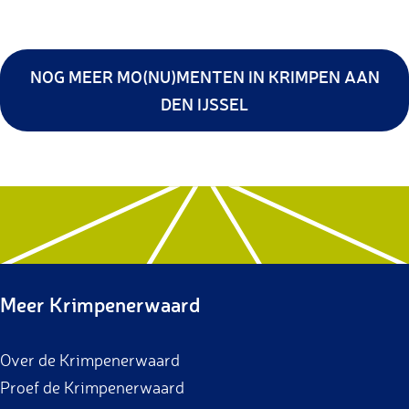
NOG MEER MO(NU)MENTEN IN KRIMPEN AAN
DEN IJSSEL
Meer Krimpenerwaard
Over de Krimpenerwaard
Proef de Krimpenerwaard