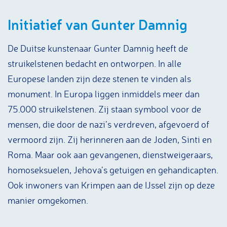
Initiatief van Gunter Damnig
De Duitse kunstenaar Gunter Damnig heeft de
struikelstenen bedacht en ontworpen. In alle
Europese landen zijn deze stenen te vinden als
monument. In Europa liggen inmiddels meer dan
75.000 struikelstenen. Zij staan symbool voor de
mensen, die door de nazi’s verdreven, afgevoerd of
vermoord zijn. Zij herinneren aan de Joden, Sinti en
Roma. Maar ook aan gevangenen, dienstweigeraars,
homoseksuelen, Jehova’s getuigen en gehandicapten.
Ook inwoners van Krimpen aan de IJssel zijn op deze
manier omgekomen.