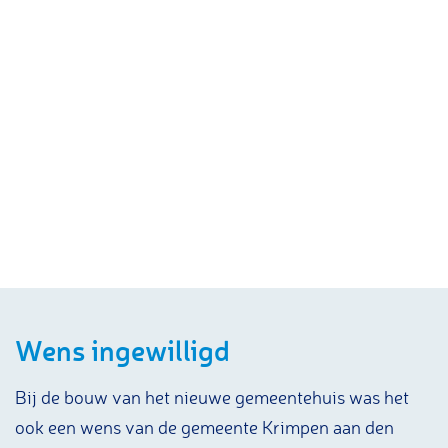
Wens ingewilligd
Bij de bouw van het nieuwe gemeentehuis was het
ook een wens van de gemeente Krimpen aan den