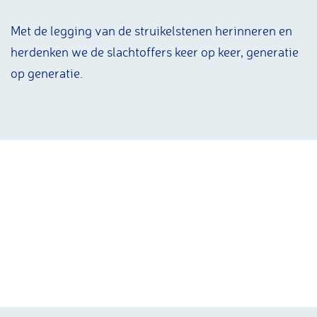
Met de legging van de struikelstenen herinneren en
herdenken we de slachtoffers keer op keer, generatie
op generatie.