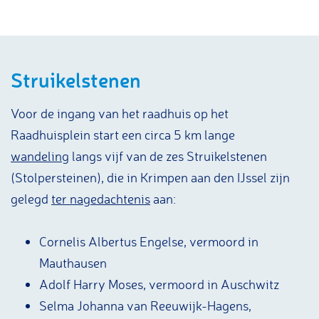
Struikelstenen
Voor de ingang van het raadhuis op het
Raadhuisplein start een circa 5 km lange
wandeling
langs vijf van de zes Struikelstenen
(Stolpersteinen), die in Krimpen aan den IJssel zijn
gelegd
ter nagedachtenis
aan:
Cornelis Albertus Engelse, vermoord in
Mauthausen
Adolf Harry Moses, vermoord in Auschwitz
Selma Johanna van Reeuwijk-Hagens,