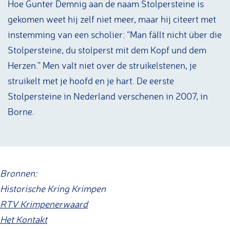
Hoe Gunter Demnig aan de naam Stolpersteine is
gekomen weet hij zelf niet meer, maar hij citeert met
instemming van een scholier: “Man fällt nicht über die
Stolpersteine, du stolperst mit dem Kopf und dem
Herzen.” Men valt niet over de struikelstenen, je
struikelt met je hoofd en je hart. De eerste
Stolpersteine in Nederland verschenen in 2007, in
Borne.
Bronnen:
Historische Kring Krimpen
RTV Krimpenerwaard
Het Kontakt