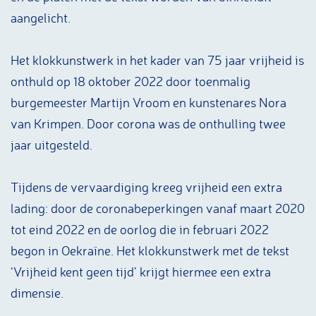
aangelicht.
Het klokkunstwerk in het kader van 75 jaar vrijheid is
onthuld op 18 oktober 2022 door toenmalig
burgemeester Martijn Vroom en kunstenares Nora
van Krimpen. Door corona was de onthulling twee
jaar uitgesteld.
Tijdens de vervaardiging kreeg vrijheid een extra
lading: door de coronabeperkingen vanaf maart 2020
tot eind 2022 en de oorlog die in februari 2022
begon in Oekraïne. Het klokkunstwerk met de tekst
‘Vrijheid kent geen tijd’ krijgt hiermee een extra
dimensie.