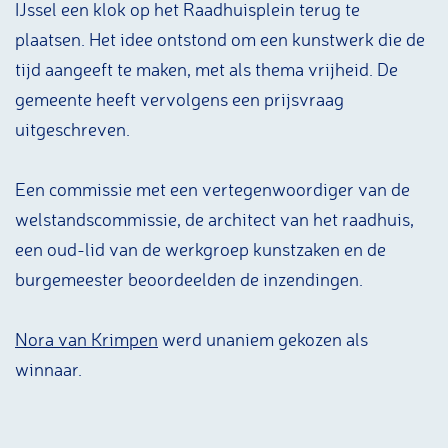
IJssel een klok op het Raadhuisplein terug te
plaatsen. Het idee ontstond om een kunstwerk die de
tijd aangeeft te maken, met als thema vrijheid. De
gemeente heeft vervolgens een prijsvraag
uitgeschreven.
Een commissie met een vertegenwoordiger van de
welstandscommissie, de architect van het raadhuis,
een oud-lid van de werkgroep kunstzaken en de
burgemeester beoordeelden de inzendingen.
Nora van Krimpen
werd unaniem gekozen als
winnaar.