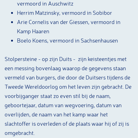
vermoord in Auschwitz
Herrim Matzinsky, vermoord in Sobibor
Arie Cornelis van der Giessen, vermoord in
Kamp Haaren
Boelo Koens, vermoord in Sachsenhausen
Stolpersteine - op zijn Duits - zijn keisteentjes met
een messing bovenlaag waarop de gegevens staan
vermeld van burgers, die door de Duitsers tijdens de
Tweede Wereldoorlog om het leven zijn gebracht. De
voorbijganger staat zo even stil bij de naam,
geboortejaar, datum van wegvoering, datum van
overlijden, de naam van het kamp waar het
slachtoffer is overleden of de plaats waar hij of zij is
omgebracht.