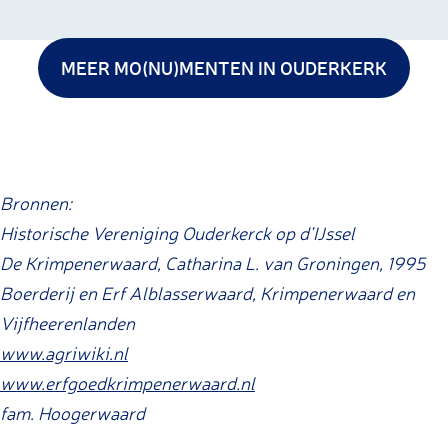
MEER MO(NU)MENTEN IN OUDERKERK
Bronnen:
Historische Vereniging Ouderkerck op d’IJssel
De Krimpenerwaard, Catharina L. van Groningen, 1995
Boerderij en Erf Alblasserwaard, Krimpenerwaard en
Vijfheerenlanden
www.agriwiki.nl
www.erfgoedkrimpenerwaard.nl
fam. Hoogerwaard