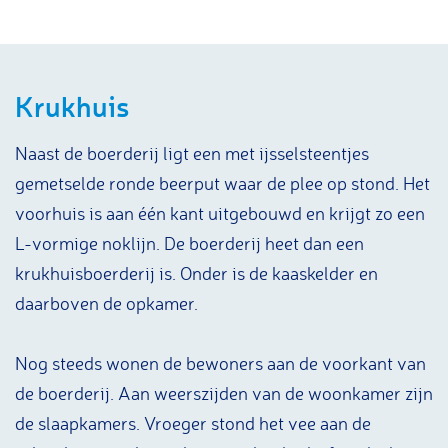
Krukhuis
Naast de boerderij ligt een met ijsselsteentjes
gemetselde ronde beerput waar de plee op stond. Het
voorhuis is aan één kant uitgebouwd en krijgt zo een
L-vormige noklijn. De boerderij heet dan een
krukhuisboerderij is. Onder is de kaaskelder en
daarboven de opkamer.
Nog steeds wonen de bewoners aan de voorkant van
de boerderij. Aan weerszijden van de woonkamer zijn
de slaapkamers. Vroeger stond het vee aan de