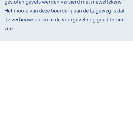
gesloten gevels werden versierd met metseltekens.
Het mooie van deze boerderij aan de Lageweg is dat
de verbouwsporen in de voorgevel nog goed te zien
zijn.