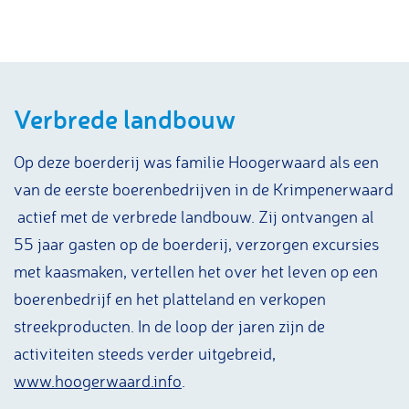
Verbrede landbouw
Op deze boerderij was familie Hoogerwaard als een
van de eerste boerenbedrijven in de Krimpenerwaard
actief met de verbrede landbouw. Zij ontvangen al
55 jaar gasten op de boerderij, verzorgen excursies
met kaasmaken, vertellen het over het leven op een
boerenbedrijf en het platteland en verkopen
streekproducten. In de loop der jaren zijn de
activiteiten steeds verder uitgebreid,
www.hoogerwaard.info
.