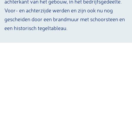
achterkant van het gebouw, in het bedrijfsgedeelte.
Voor- en achterzijde werden en zijn ook nu nog
gescheiden door een brandmuur met schoorsteen en
een historisch tegeltableau.