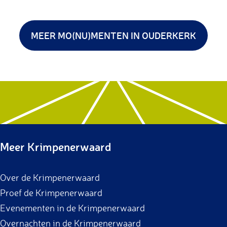
MEER MO(NU)MENTEN IN OUDERKERK
Meer Krimpenerwaard
Over de Krimpenerwaard
Proef de Krimpenerwaard
Evenementen in de Krimpenerwaard
Overnachten in de Krimpenerwaard