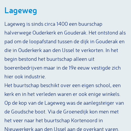
Lageweg
Lageweg is sinds circa 1400 een buurschap
halverwege Ouderkerk en Gouderak. Het ontstond als
pad om de loopafstand tussen de dijk in Gouderak en
die in Ouderkerk aan den IJssel te verkorten. In het
begin bestond het buurtschap alleen uit
boerenbedrijven maar in de 19e eeuw vestigde zich
hier ook industrie.
Het buurtschap beschikt over een eigen school, een
kerk en in het verleden waren er ook enige winkels.
Op de kop van de Lageweg was de aanlegsteiger van
de Goudsche boot. Via de Groenedijk kon men met
het veer naar het buurtschap Kortenoord in
Nieuwerkerk aan den IJssel aan de overkant varen.