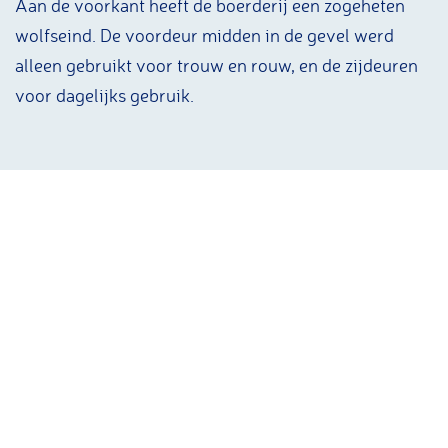
Aan de voorkant heeft de boerderij een zogeheten
wolfseind. De voordeur midden in de gevel werd
alleen gebruikt voor trouw en rouw, en de zijdeuren
voor dagelijks gebruik.