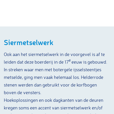
Siermetselwerk
Ook aan het siermetselwerk in de voorgevel is af te
e
leiden dat deze boerderij in de 17
eeuw is gebouwd.
In streken waar men met botergele ijsselsteentjes
metselde, ging men vaak helemaal los. Helderrode
stenen werden dan gebruikt voor de korfbogen
boven de vensters.
Hoekoplossingen en ook dagkanten van de deuren
kregen soms een accent van siermetselwerk en/of