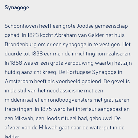
Synagoge
Schoonhoven heeft een grote Joodse gemeenschap
gehad. In 1823 kocht Abraham van Gelder het huis
Brandenburg om er een synagoge in te vestigen. Het
duurde tot 1838 eer men de inrichting kon realiseren.
In 1868 was er een grote verbouwing waarbij het zijn
huidig aanzicht kreeg. De Portugese Synagoge in
Amsterdam heeft als voorbeeld gediend. De gevel is
in de stijl van het neoclassicisme met een
middenrisaliet en rondboogvensters met gietijzeren
traceringen. In 1875 werd het interieur aangepast en
een Mikwah, een Joods ritueel bad, gebouwd. De
afvoer van de Mikwah gaat naar de waterput in de
kelder.