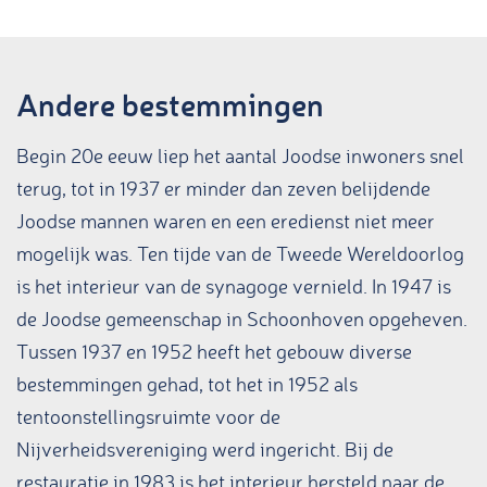
Andere bestemmingen
Begin 20e eeuw liep het aantal Joodse inwoners snel
terug, tot in 1937 er minder dan zeven belijdende
Joodse mannen waren en een eredienst niet meer
mogelijk was. Ten tijde van de Tweede Wereldoorlog
is het interieur van de synagoge vernield. In 1947 is
de Joodse gemeenschap in Schoonhoven opgeheven.
Tussen 1937 en 1952 heeft het gebouw diverse
bestemmingen gehad, tot het in 1952 als
tentoonstellingsruimte voor de
Nijverheidsvereniging werd ingericht. Bij de
restauratie in 1983 is het interieur hersteld naar de