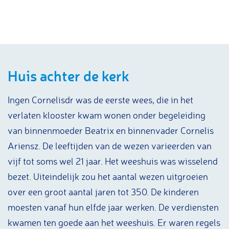
Huis achter de kerk
Ingen Cornelisdr was de eerste wees, die in het
verlaten klooster kwam wonen onder begeleiding
van binnenmoeder Beatrix en binnenvader Cornelis
Ariensz. De leeftijden van de wezen varieerden van
vijf tot soms wel 21 jaar. Het weeshuis was wisselend
bezet. Uiteindelijk zou het aantal wezen uitgroeien
over een groot aantal jaren tot 350. De kinderen
moesten vanaf hun elfde jaar werken. De verdiensten
kwamen ten goede aan het weeshuis. Er waren regels