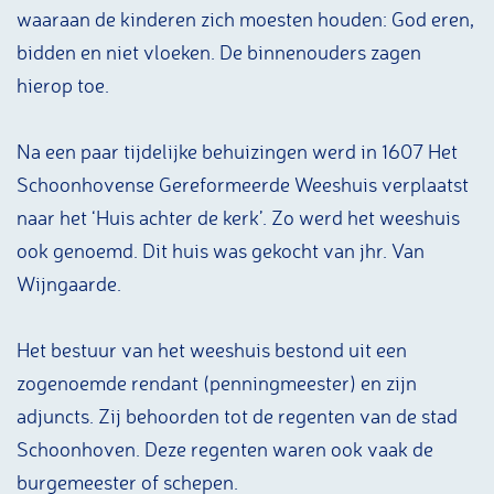
waaraan de kinderen zich moesten houden: God eren,
bidden en niet vloeken. De binnenouders zagen
hierop toe.
Na een paar tijdelijke behuizingen werd in 1607 Het
Schoonhovense Gereformeerde Weeshuis verplaatst
naar het ‘Huis achter de kerk’. Zo werd het weeshuis
ook genoemd. Dit huis was gekocht van jhr. Van
Wijngaarde.
Het bestuur van het weeshuis bestond uit een
zogenoemde rendant (penningmeester) en zijn
adjuncts. Zij behoorden tot de regenten van de stad
Schoonhoven. Deze regenten waren ook vaak de
burgemeester of schepen.