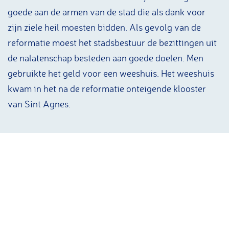
goede aan de armen van de stad die als dank voor
zijn ziele heil moesten bidden. Als gevolg van de
reformatie moest het stadsbestuur de bezittingen uit
de nalatenschap besteden aan goede doelen. Men
gebruikte het geld voor een weeshuis. Het weeshuis
kwam in het na de reformatie onteigende klooster
van Sint Agnes.