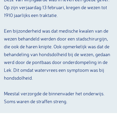
Op zijn verjaardag 13 februari, kregen de wezen tot
1910 jaarlijks een traktatie.
Een bijzonderheid was dat medische kwalen van de
wezen behandeld werden door een stadschirurgijn,
die ook de haren knipte. Ook opmerkelijk was dat de
behandeling van hondsdolheid bij de wezen, gedaan
werd door de pontbaas door onderdompeling in de
Lek. Dit omdat watervrees een symptoom was bij
hondsdolheid.
Meestal verzorgde de binnenvader het onderwijs.
Soms waren de straffen streng.