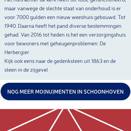
maar vanwege de slechte staat van onderhoud is er
voor 7000 gulden een nieuw weeshuis gebouwd. Tot
1940. Daarna heeft het pand diverse bestemmingen
gehad. Van 2016 tot heden is het een verzorgingshuis
voor bewoners met geheugenproblemen: De
Herbergier.
Kijk ook eens naar de gedenksteen uit 1863 en de
steen in de zijgevel
NOG MEER MO(NU)MENTEN IN SCHOONHOVEN